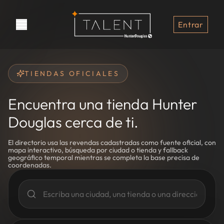
Entrar
TIENDAS OFICIALES
Encuentra una tienda Hunter
Douglas cerca de ti.
El directorio usa las revendas cadastradas como fuente oficial, con
mapa interactivo, búsqueda por ciudad o tienda y fallback
geográfico temporal mientras se completa la base precisa de
coordenadas.